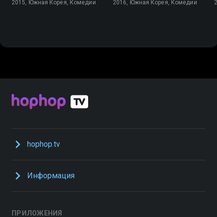
2015, Южная Корея, Комедии
2016, Южная Корея, Комедии
hophop.tv
Информация
ПРИЛОЖЕНИЯ