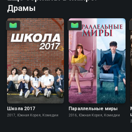
Драмы
7.7
7.5
8.1
8.0
Школа 2017
Параллельные миры
2017, Южная Корея, Комедии
2016, Южная Корея, Комедии