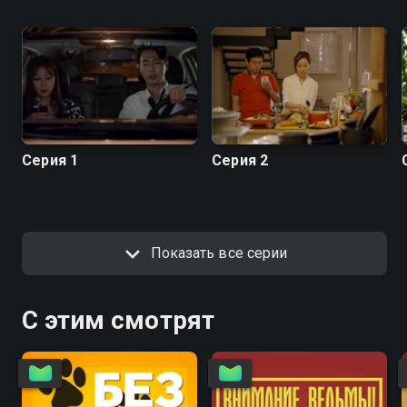
Серия 1
Серия 2
Показать все серии
С этим смотрят