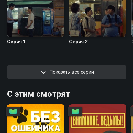
Серия 1
Серия 2
Показать все серии
С этим смотрят