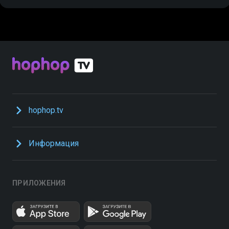
hophop.tv
Информация
ПРИЛОЖЕНИЯ