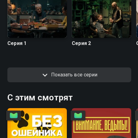
Серия 1
Серия 2
Показать все серии
С этим смотрят