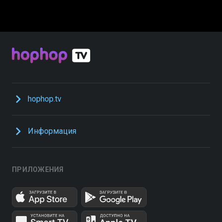
hophop.tv
Информация
ПРИЛОЖЕНИЯ