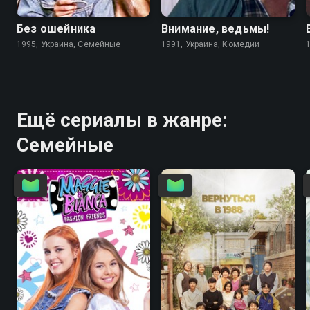
Без ошейника
Внимание, ведьмы!
1995, Украина, Семейные
1991, Украина, Комедии
Ещё сериалы в жанре:
Семейные