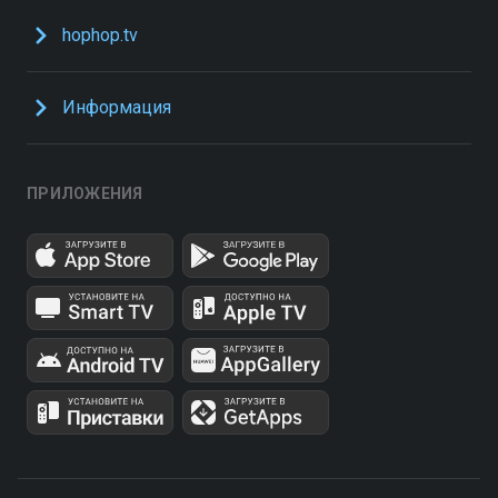
hophop.tv
Информация
ПРИЛОЖЕНИЯ