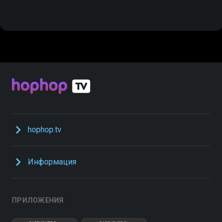
hophop.tv
Информация
ПРИЛОЖЕНИЯ