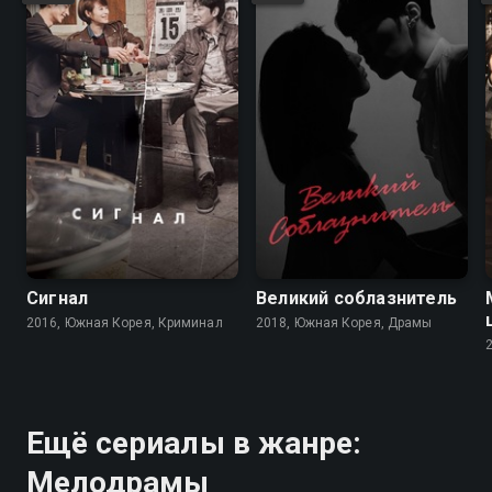
8.2
8.5
7.5
7.1
Сигнал
Великий соблазнитель
2016, Южная Корея, Криминал
2018, Южная Корея, Драмы
Ещё сериалы в жанре:
Мелодрамы