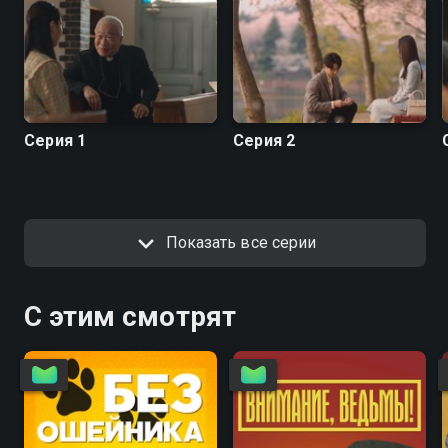
Серия 1
Серия 2
Показать все серии
С этим смотрят