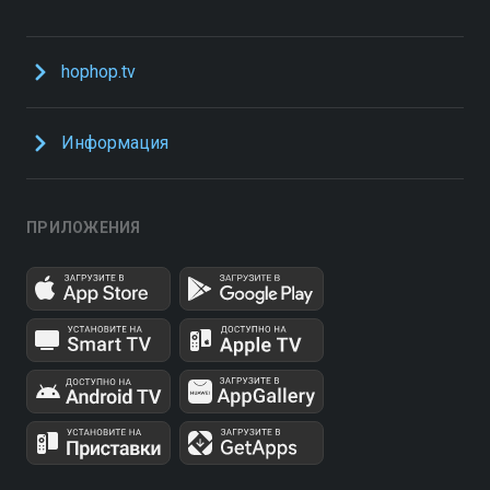
hophop.tv
Информация
ПРИЛОЖЕНИЯ