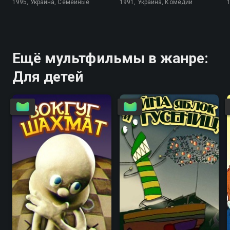
1995, Украина, Семейные
1991, Украина, Комедии
Ещё мультфильмы в жанре:
Для детей