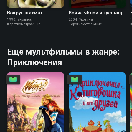
Вокруг шахмат
Война яблок и гусениц
1990, Украина,
2004, Украина,
Короткометражные
Короткометражные
Ещё мультфильмы в жанре:
Приключения