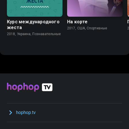
Курс международного
На корте
жеста
2017, США, Спортивные
2018, Украина, Познавательные
hophop.tv