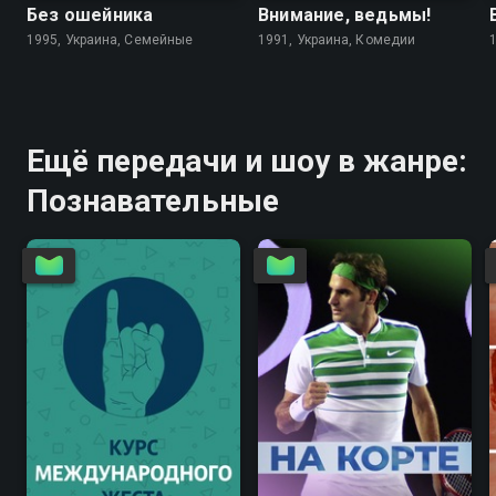
Без ошейника
Внимание, ведьмы!
1995, Украина, Семейные
1991, Украина, Комедии
Ещё передачи и шоу в жанре:
Познавательные