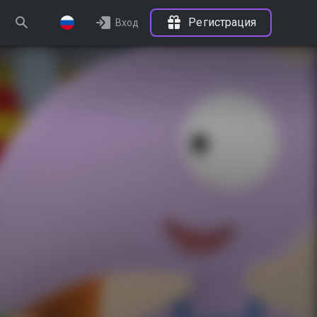
Регистрация
Вход