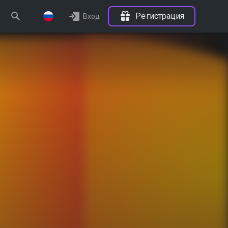
Регистрация
Вход