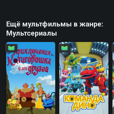
Ещё мультфильмы в жанре:
Мультсериалы
7.8