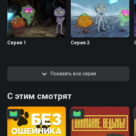
Серия 1
Серия 2
Показать все серии
С этим смотрят