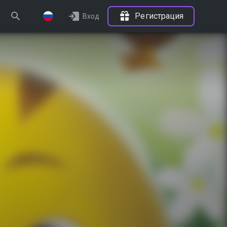
Регистрация
Вход