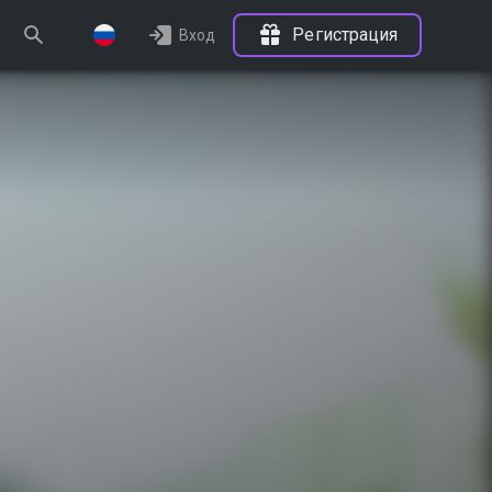
Регистрация
Вход