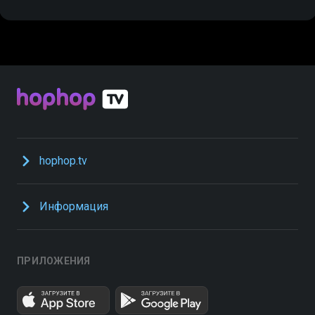
hophop.tv
Информация
ПРИЛОЖЕНИЯ