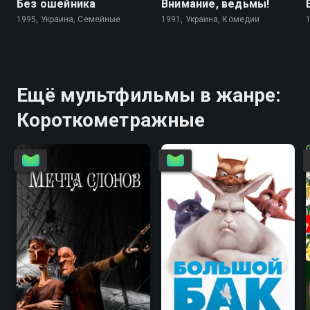
Без ошейника
Внимание, ведьмы!
1995, Украина, Семейные
1991, Украина, Комедии
Ещё мультфильмы в жанре:
Короткометражные