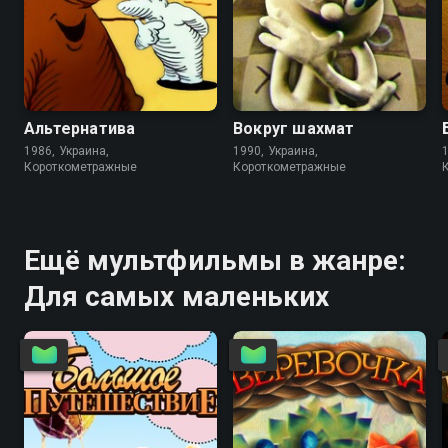
6.8
6.7
Альтернатива
Вокруг шахмат
1986, Украина,
1990, Украина,
Короткометражные
Короткометражные
Ещё мультфильмы в жанре:
Для самых маленьких