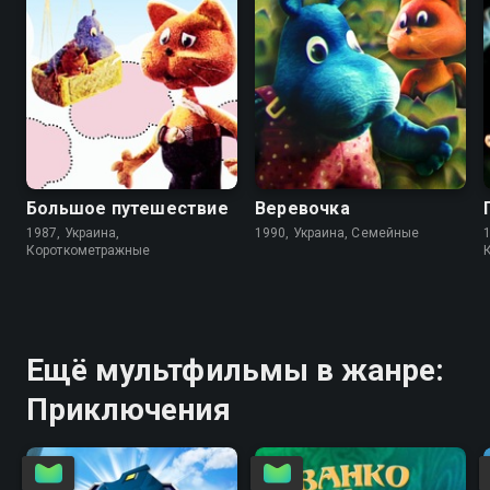
6.4
7.3
Большое путешествие
Веревочка
1987, Украина,
1990, Украина, Семейные
Короткометражные
Ещё мультфильмы в жанре:
Приключения