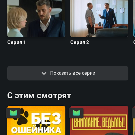
Серия 1
Серия 2
Показать все серии
С этим смотрят