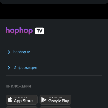
hophop.tv
Информация
ПРИЛОЖЕНИЯ