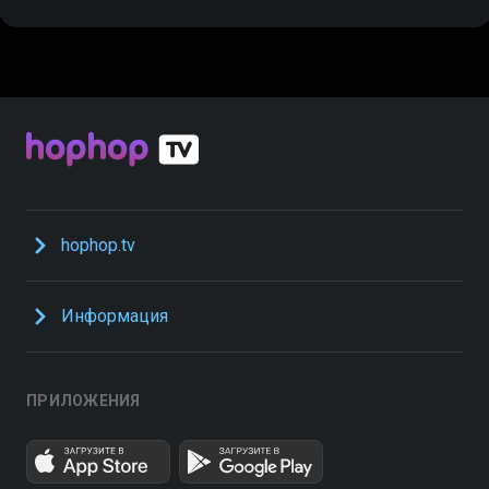
hophop.tv
Информация
ПРИЛОЖЕНИЯ