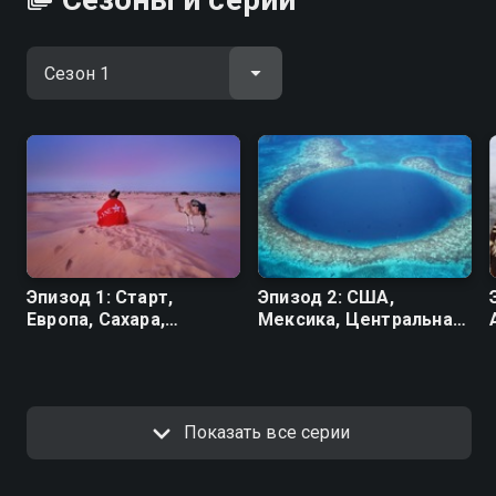
Эпизод 1: Старт,
Эпизод 2: США,
Европа, Сахара,
Мексика, Центральная
Атлантика
Америка
Показать все серии