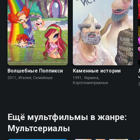
3.3
5.6
Волшебные Поппикси
Каменные истории
2011, Италия, Семейные
1991, Украина,
Короткометражные
Ещё мультфильмы в жанре:
Мультсериалы