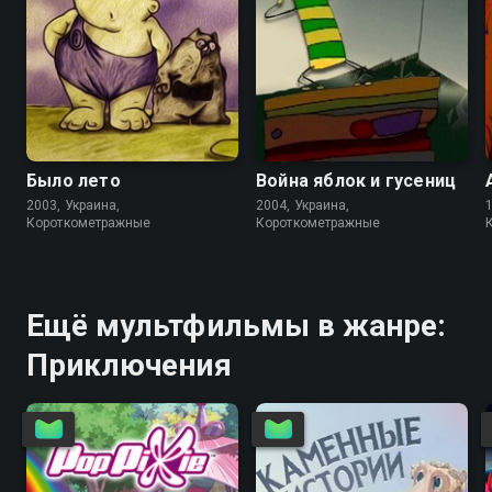
Было лето
Война яблок и гусениц
2003, Украина,
2004, Украина,
Короткометражные
Короткометражные
Ещё мультфильмы в жанре:
Приключения