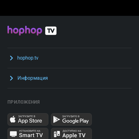
hophop.tv
Информация
ПРИЛОЖЕНИЯ