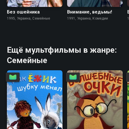
Без ошейника
Внимание, ведьмы!
1995, Украина, Семейные
1991, Украина, Комедии
Ещё мультфильмы в жанре:
Семейные