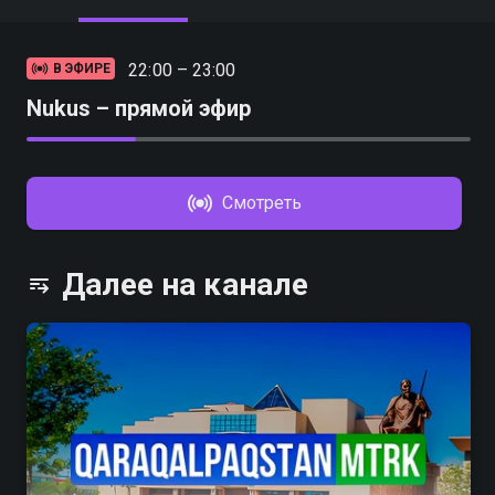
22:00 – 23:00
В ЭФИРЕ
Nukus – прямой эфир
Смотреть
Далее на канале