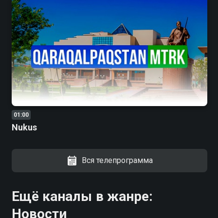
01:00
Nukus
Вся телепрограмма
Ещё каналы в жанре:
Новости