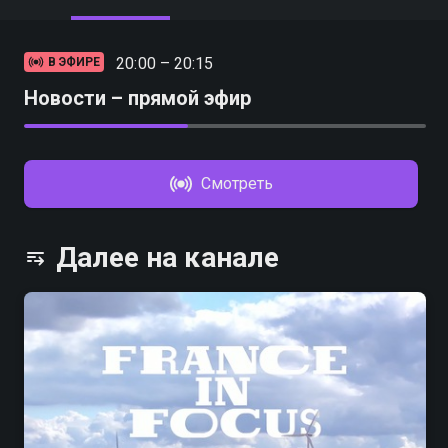
20:00 – 20:15
В ЭФИРЕ
Новости – прямой эфир
Смотреть
Далее на канале