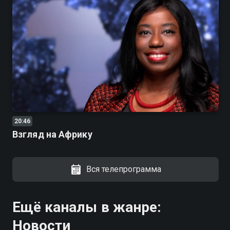
20:46
Взгляд на Африку
Вся телепрограмма
Ещё каналы в жанре:
Новости