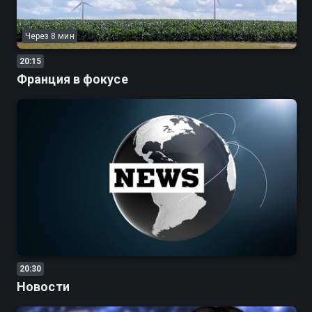
Через 8 мин
20:15
Франция в фокусе
20:30
Новости