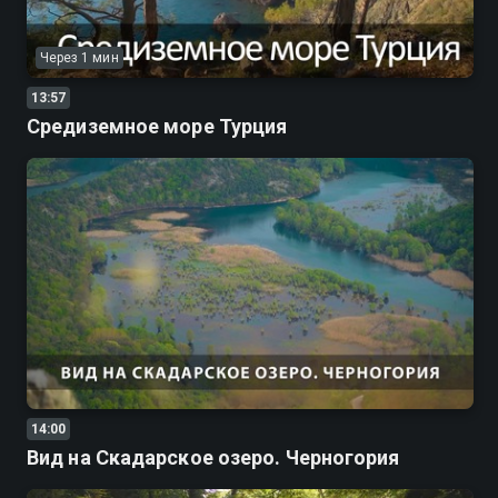
Через 1 мин
13:57
Средиземное море Турция
14:00
Вид на Скадарское озеро. Черногория