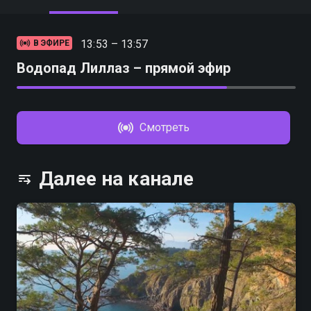
13:53 – 13:57
В ЭФИРЕ
Водопад Лиллаз – прямой эфир
Смотреть
Далее на канале