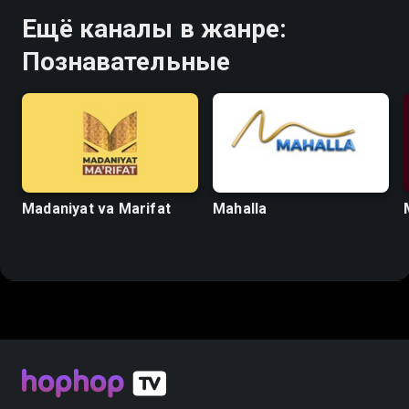
Ещё каналы в жанре:
Познавательные
Madaniyat va Marifat
Mahalla