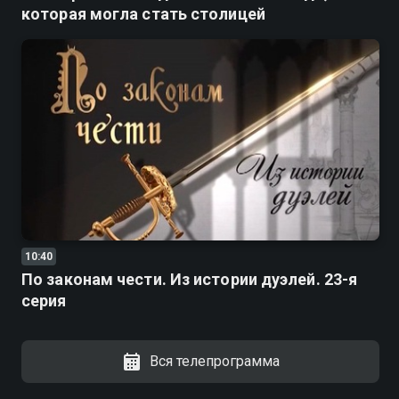
которая могла стать столицей
10:40
По законам чести. Из истории дуэлей. 23-я
серия
Вся телепрограмма