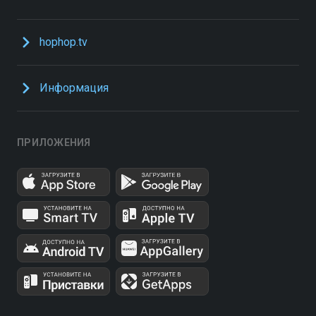
hophop.tv
Информация
ПРИЛОЖЕНИЯ