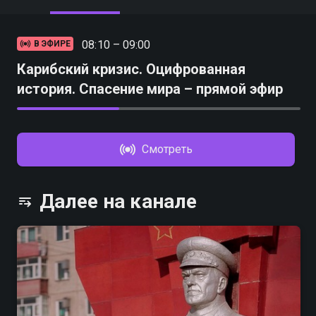
08:10 – 09:00
В ЭФИРЕ
Карибский кризис. Оцифрованная
история. Спасение мира – прямой эфир
Смотреть
Далее на канале