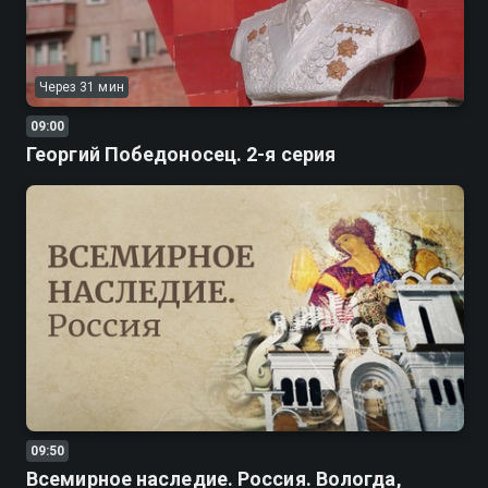
Через 31 мин
09:00
Георгий Победоносец. 2-я серия
09:50
Всемирное наследие. Россия. Вологда,