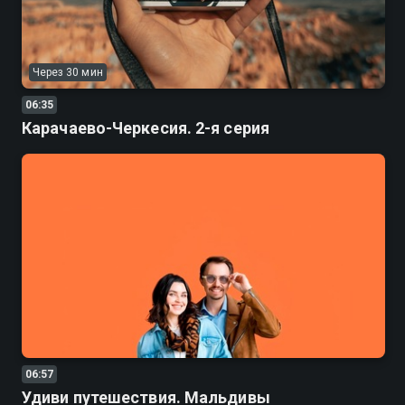
Через 30 мин
06:35
Карачаево-Черкесия. 2-я серия
06:57
Удиви путешествия. Мальдивы