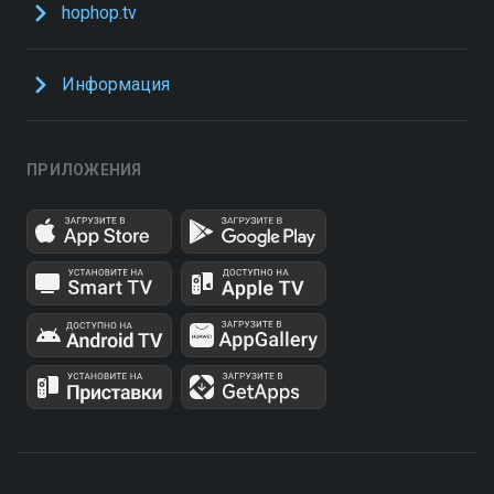
hophop.tv
Информация
ПРИЛОЖЕНИЯ