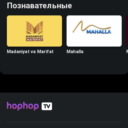
Познавательные
Madaniyat va Marifat
Mahalla