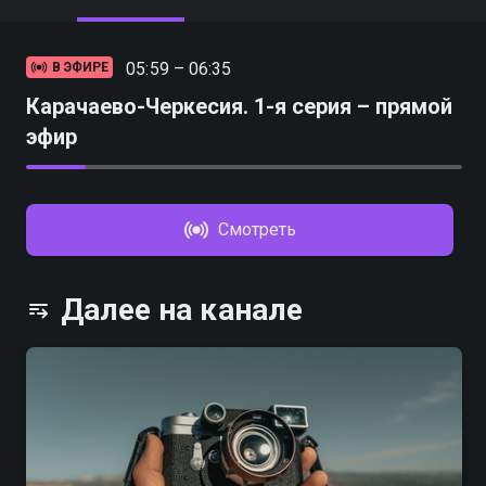
05:59 – 06:35
В ЭФИРЕ
Карачаево-Черкесия. 1-я серия – прямой
эфир
Смотреть
Далее на канале