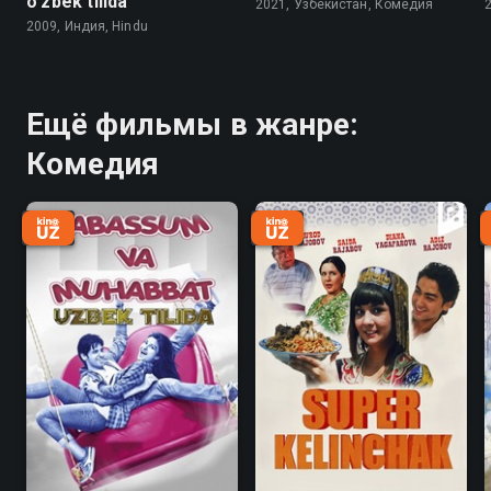
o'zbek tilida
2021, Узбекистан, Комедия
2009, Индия, Hindu
Ещё фильмы в жанре:
Комедия