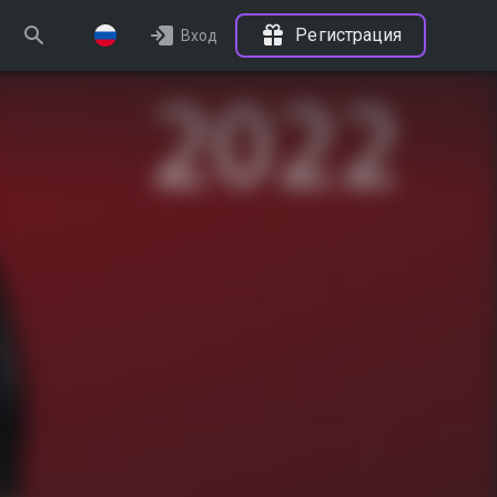
Регистрация
Вход