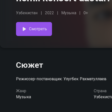
Узбекистан
2022
Музыка
0+
Смотреть
Сюжет
Режиссер-постановщик: Улугбек Рахматуллаев
Жанр
Страна
Музыка
Узбекист