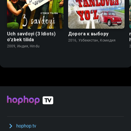
Uch savdoyi (3 Idiots)
Дорога к выбору
o'zbek tilida
2016, Узбекистан, Комедия
2009, Индия, Hindu
hophop.tv