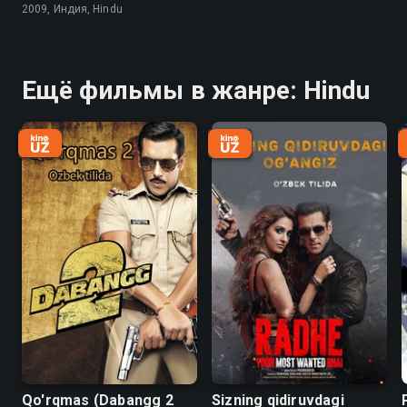
2009, Индия, Hindu
Ещё фильмы в жанре: Hindu
Qo'rqmas (Dabangg 2
Sizning qidiruvdagi