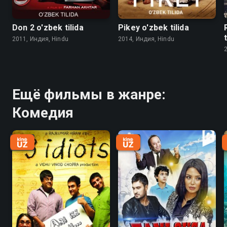
Don 2 o'zbek tilida
Pikey o'zbek tilida
2011, Индия, Hindu
2014, Индия, Hindu
Ещё фильмы в жанре:
Комедия