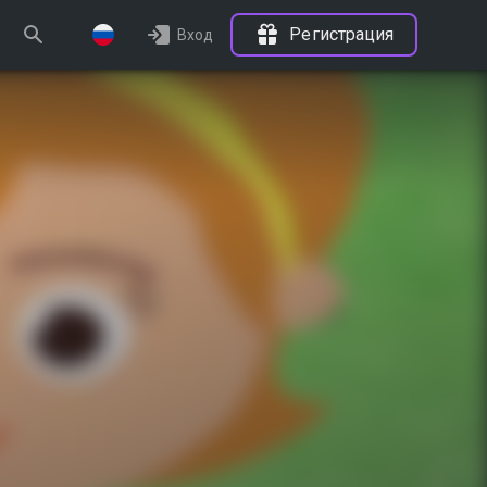
Регистрация
Вход