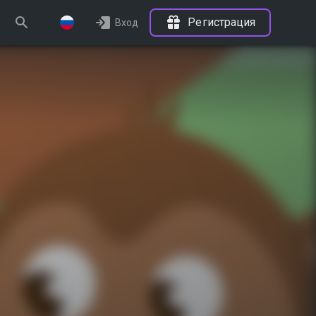
Регистрация
Вход