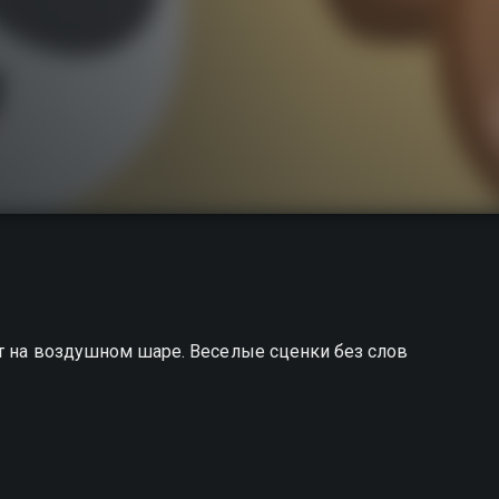
т на воздушном шаре. Веселые сценки без слов