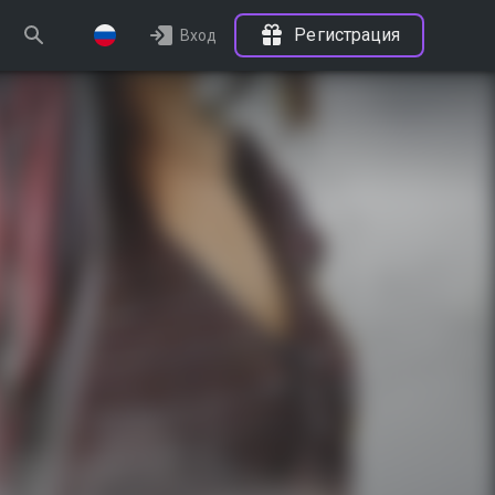
Регистрация
Вход