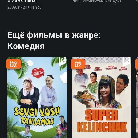
o'zbek tilida
2021, Узбекистан, Комедия
2009, Индия, Hindu
Ещё фильмы в жанре:
Комедия