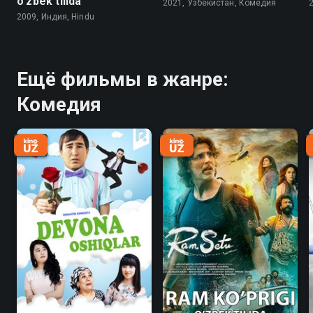
o'zbek tilida
2021, Узбекистан, Комедия
2009, Индия, Hindu
Ещё фильмы в жанре:
Комедия