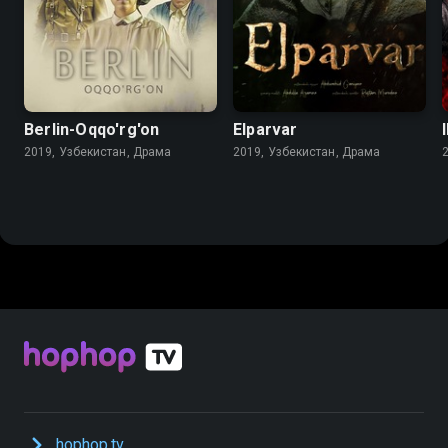
Berlin-Oqqo'rg'on
Elparvar
2019, Узбекистан, Драма
2019, Узбекистан, Драма
hophop.tv