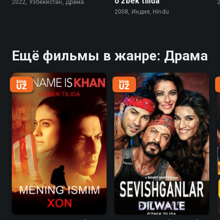
o'zbek tilida
2022, Узбекистан, Драма
2008, Индия, Hindu
Ещё фильмы в жанре: Драма