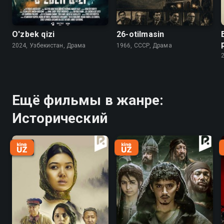
O'zbek qizi
26-otilmasin
2024, Узбекистан, Драма
1966, СССР, Драма
Ещё фильмы в жанре:
Исторический