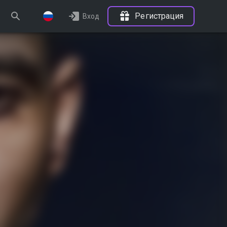
Регистрация
Вход