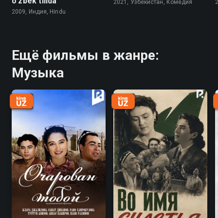
o'zbek tilida
2021, Узбекистан, Комедия
2009, Индия, Hindu
Ещё фильмы в жанре:
Музыка