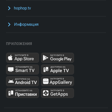
hophop.tv
Информация
ПРИЛОЖЕНИЯ