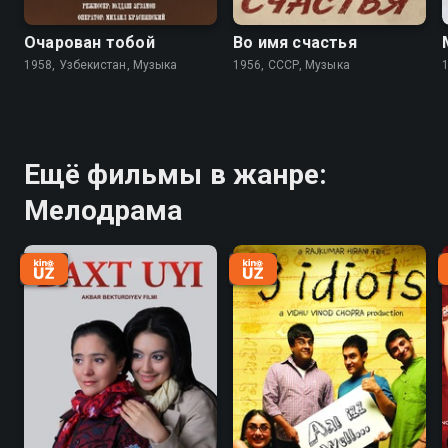
Очарован тобой
Во имя счастья
1958, Узбекистан, Музыка
1956, СССР, Музыка
Ещё фильмы в жанре:
Мелодрама