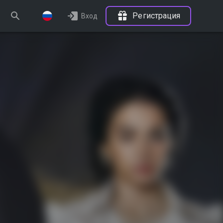
Регистрация
Вход