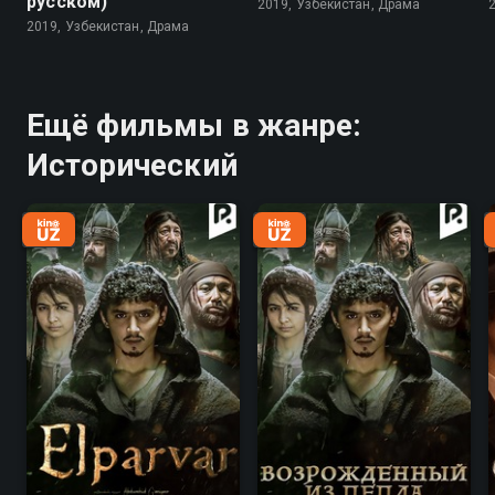
русском)
2019, Узбекистан, Драма
2019, Узбекистан, Драма
Ещё фильмы в жанре:
Исторический