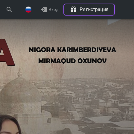
Регистрация
Вход