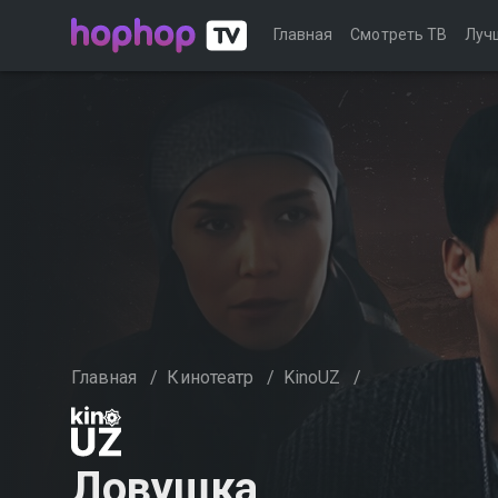
Главная
Смотреть ТВ
Луч
Главная
/
Кинотеатр
/
KinoUZ
/
Ловушка