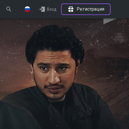
Регистрация
Вход