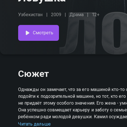
Узбекистан
2009
Драма
12+
Смотреть
Сюжет
Однажды он замечает, что за его машиной кто-то 
подойти к подозрительной машине, но тот, кто его
не придаёт этому особого значения. Его жена - 
Она успешно совмещает карьеру и заботу о семье
ребёнком ради молодой девушки. Камил осуждает
убеждает его: «Он ведь помогал тебе на свадьбе 
Читать дальше