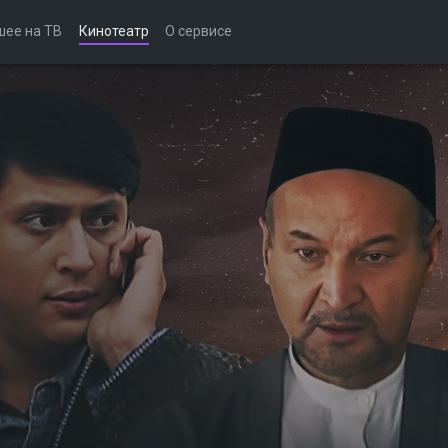
шее на ТВ
Кинотеатр
О сервисе