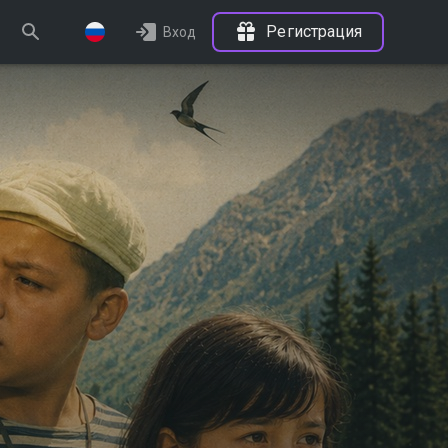
Регистрация
Вход