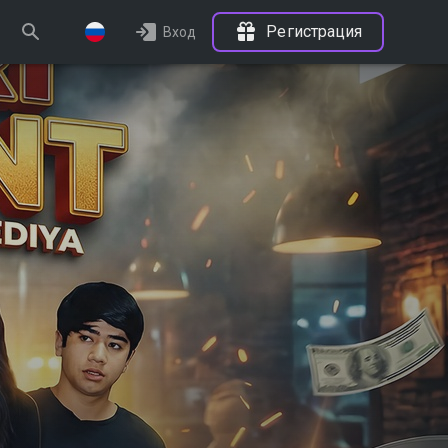
Регистрация
Вход