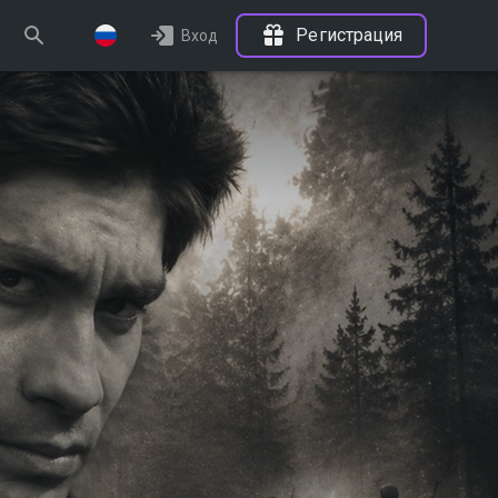
Регистрация
Вход