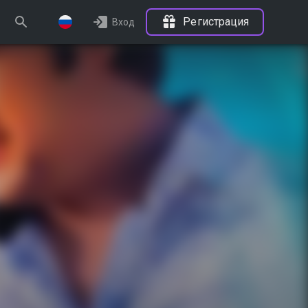
Регистрация
Вход