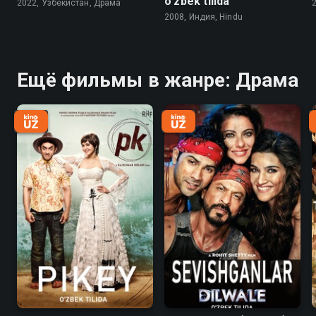
o'zbek tilida
2022, Узбекистан, Драма
2008, Индия, Hindu
Ещё фильмы в жанре: Драма