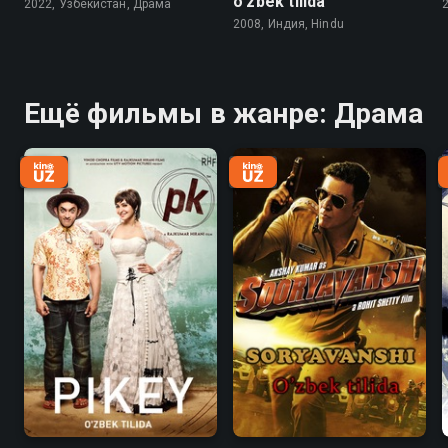
o'zbek tilida
2022, Узбекистан, Драма
2008, Индия, Hindu
Ещё фильмы в жанре: Драма