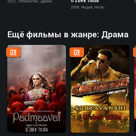
o'zbek tilida
2022, Узбекистан, Драма
2008, Индия, Hindu
Ещё фильмы в жанре: Драма