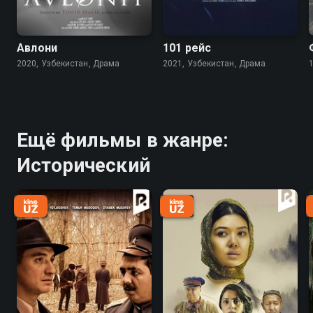
Авлони
101 рейс
2020, Узбекистан, Драма
2021, Узбекистан, Драма
Ещё фильмы в жанре:
Исторический