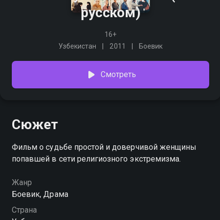
русском)
16+
Узбекистан
2011
Боевик
Смотреть
Сюжет
Фильм о судьбе простой и доверчивой женщины
попавшей в сети религиозного экстремизма.
Жанр
Боевик, Драма
Страна