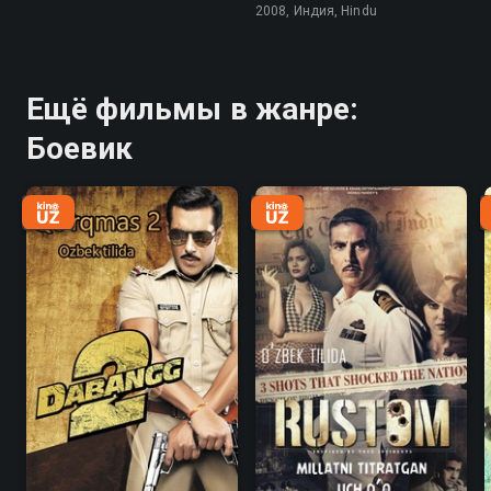
2008, Индия, Hindu
Ещё фильмы в жанре:
Боевик