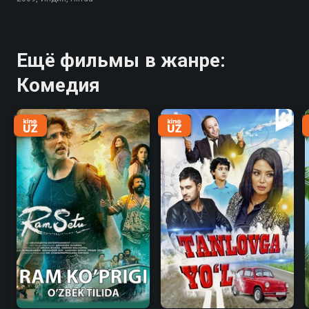
Ещё фильмы в жанре:
Комедия