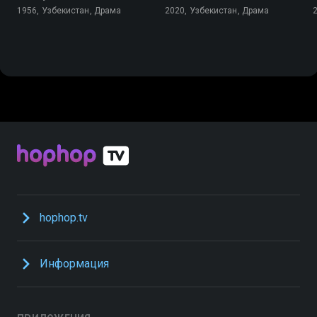
1956, Узбекистан, Драма
2020, Узбекистан, Драма
hophop.tv
Информация