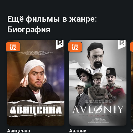
Ещё фильмы в жанре:
Биография
Авиценна
Авлони