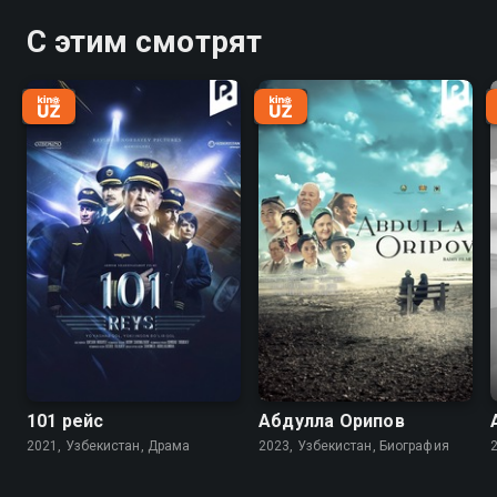
С этим смотрят
101 рейс
Абдулла Орипов
2021, Узбекистан, Драма
2023, Узбекистан, Биография