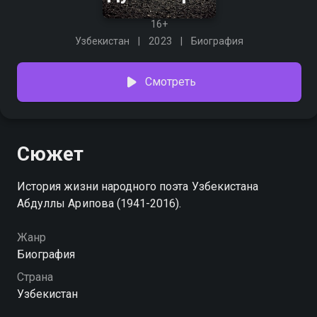
16+
Узбекистан
2023
Биография
Смотреть
Сюжет
История жизни народного поэта Узбекистана
Абдуллы Арипова (1941-2016).
Жанр
Биография
Страна
Узбекистан