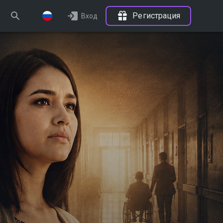
Регистрация
Вход