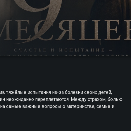
ив тяжёлые испытания из-за болезни своих детей,
щин неожиданно переплетаются. Между страхом, болью
 на самые важные вопросы о материнстве, семье и