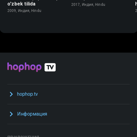
o'zbek tilida
2017, Индия, Hindu
2009, Индия, Hindu
hophop.tv
Информация