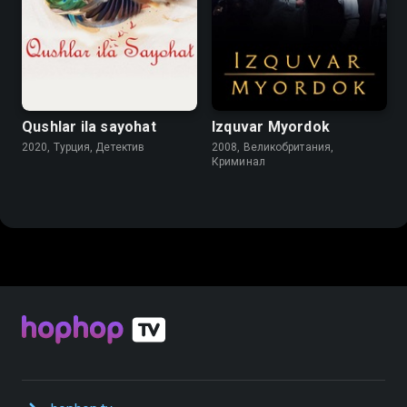
Qushlar ila sayohat
Izquvar Myordok
2020, Турция, Детектив
2008, Великобритания,
Криминал