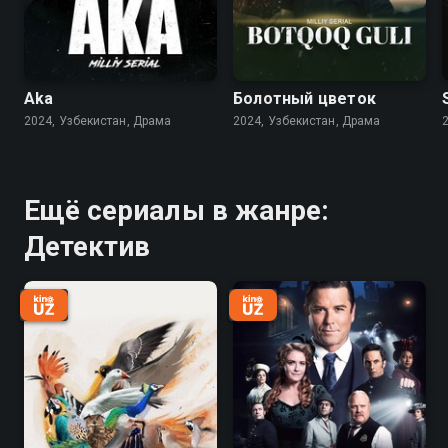
Aka
Болотный цветок
2024, Узбекистан, Драма
2024, Узбекистан, Драма
Ещё сериалы в жанре:
Детектив