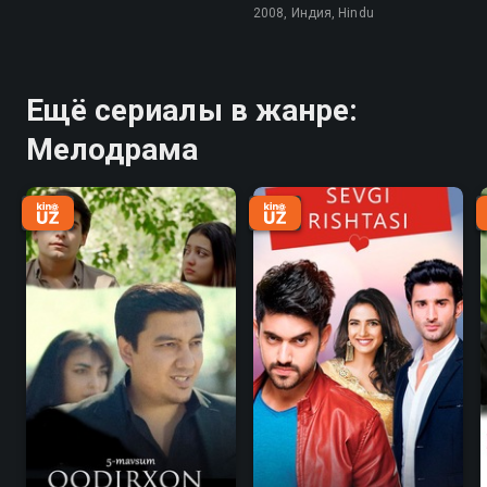
2008, Индия, Hindu
Ещё сериалы в жанре:
Мелодрама