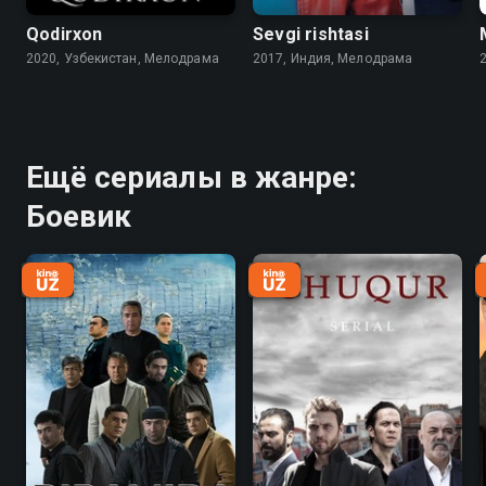
Qodirxon
Sevgi rishtasi
2020, Узбекистан, Мелодрама
2017, Индия, Мелодрама
Ещё сериалы в жанре:
Боевик