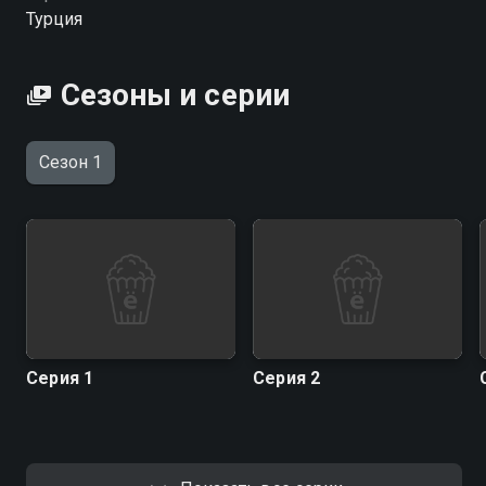
Турция
Сезоны и серии
Сезон 1
Серия 1
Серия 2