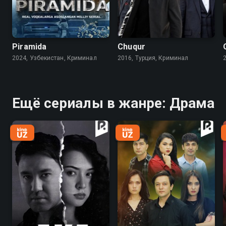
Piramida
Chuqur
2024, Узбекистан, Криминал
2016, Турция, Криминал
Ещё сериалы в жанре: Драма