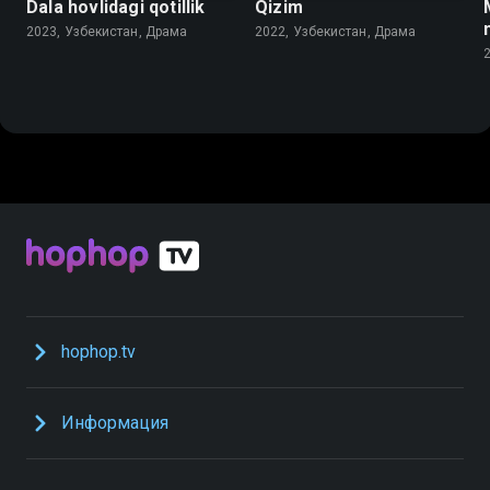
Dala hovlidagi qotillik
Qizim
2023, Узбекистан, Драма
2022, Узбекистан, Драма
hophop.tv
Информация